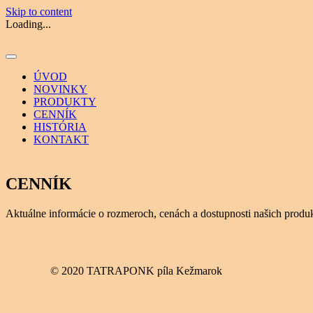
Skip to content
Loading...
ÚVOD
NOVINKY
PRODUKTY
CENNÍK
HISTÓRIA
KONTAKT
CENNÍK
Aktuálne informácie o rozmeroch, cenách a dostupnosti našich produ
© 2020 TATRAPONK píla Kežmarok